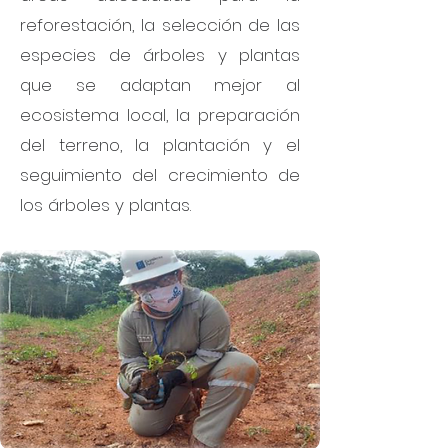
reforestación, la selección de las
especies de árboles y plantas
que se adaptan mejor al
ecosistema local, la preparación
del terreno, la plantación y el
seguimiento del crecimiento de
los árboles y plantas.