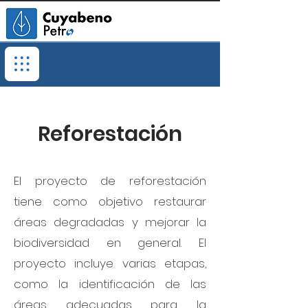
Reforestación
El proyecto de reforestación
tiene como objetivo restaurar
áreas degradadas y mejorar la
biodiversidad en general. El
proyecto incluye varias etapas,
como la identificación de las
áreas adecuadas para la